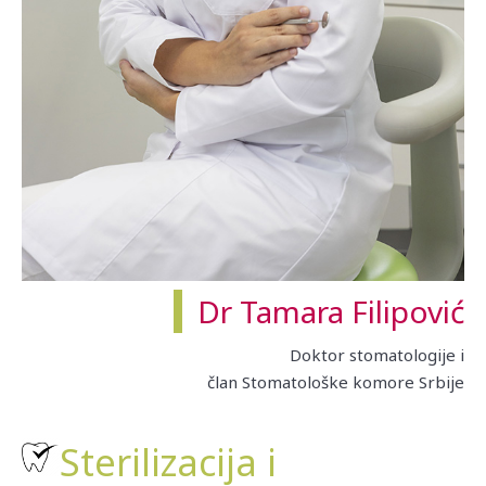
Dr Tamara Filipović
Doktor stomatologije i
član Stomatološke komore Srbije
Sterilizacija i