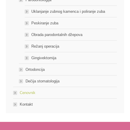
Uklanjanje zubnog kamenca i poliranje zuba
Peskiranje zuba
Obrada parodontalnih džepova
Režanj operacija
Gingivektomija
Ortodoncija
Dečija stomatologija
Cenovnik
Kontakt