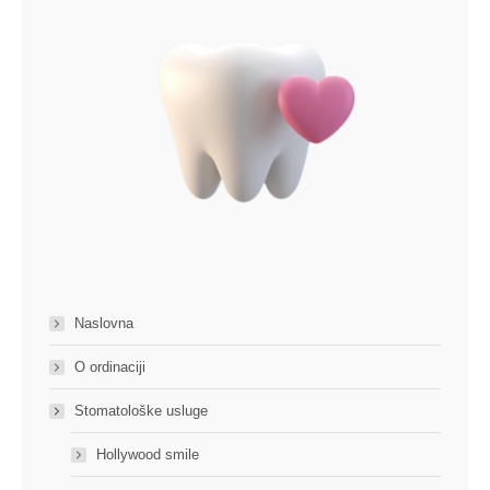
Naslovna
O ordinaciji
Stomatološke usluge
Hollywood smile